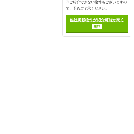
※ご紹介できない物件もございますの
で、予めご了承ください。
他社掲載物件が紹介可能か聞く
無料