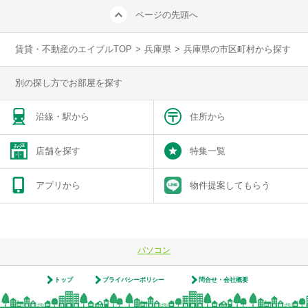
ページの先頭へ
賃貸・不動産のエイブルTOP
>
兵庫県
>
兵庫県の市区町村から探す
別の探し方でお部屋を探す
沿線・駅から
住所から
店舗を探す
特集一覧
アプリから
物件提案してもらう
パソコン
トップ
プライバシーポリシー
問合せ・会社概要