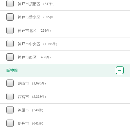
神戸市須磨区
（517件）
神戸市垂水区
（695件）
神戸市北区
（239件）
神戸市中央区
（1,146件）
神戸市西区
（486件）
阪神間
尼崎市
（1,693件）
西宮市
（2,318件）
芦屋市
（248件）
伊丹市
（641件）