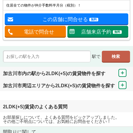
住居全ての物件が仲介手数料半月分（税別）！
この店舗に問合せる
無料
電話で問合せ
店舗来店予約
無料
駅で
加古川市内の駅から2LDK(+S)の賃貸物件を探す
加古川市周辺エリアから2LDK(+S)の賃貸物件を探す
2LDK(+S)賃貸のよくある質問
お部屋探しについて、よくある質問をピックアップしました。
その他ご不明点については、お気軽にお問合せください！
間取りに関して