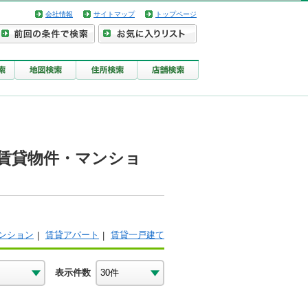
会社情報
サイトマップ
トップページ
の賃貸物件・マンショ
ンション
賃貸アパート
賃貸一戸建て
表示件数