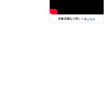
対象店舗など詳しくは
こちら