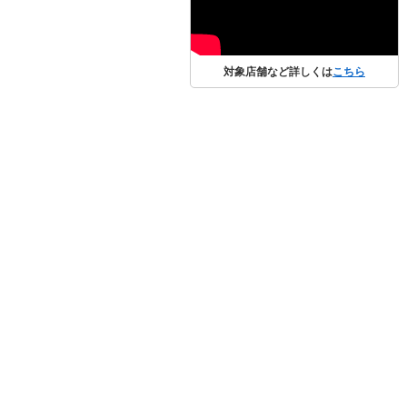
対象店舗など詳しくは
こちら