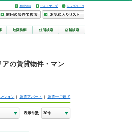
会社情報
サイトマップ
トップページ
リアの賃貸物件・マン
ンション
賃貸アパート
賃貸一戸建て
表示件数