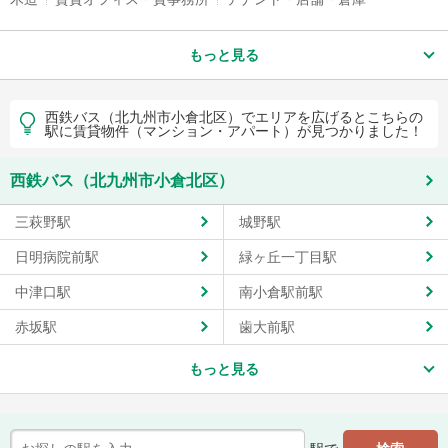
もっと見る
西鉄バス（北九州市小倉北区）でエリアを広げるとこちらの
駅に賃貸物件（マンション・アパート）が見つかりました！
西鉄バス（北九州市小倉北区）
三萩野駅
城野駅
日明病院前駅
緑ヶ丘一丁目駅
中津口駅
南小倉駅前駅
赤坂駅
歯大前駅
もっと見る