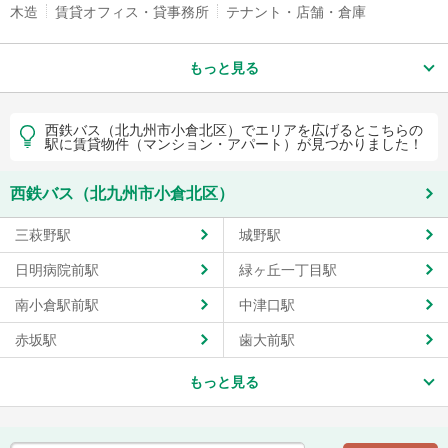
木造
賃貸オフィス・貸事務所
テナント・店舗・倉庫
もっと見る
西鉄バス（北九州市小倉北区）でエリアを広げるとこちらの
駅に賃貸物件（マンション・アパート）が見つかりました！
西鉄バス（北九州市小倉北区）
三萩野駅
城野駅
日明病院前駅
緑ヶ丘一丁目駅
南小倉駅前駅
中津口駅
赤坂駅
歯大前駅
もっと見る