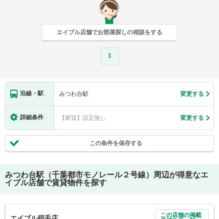
エイブル店舗でお部屋探しの相談をする
1
沿線・駅
みつわ台駅
変更する
詳細条件
【家賃】設定無し
変更する
この条件を保存する
みつわ台駅（千葉都市モノレール２号線）
周辺が得意なエ
イブル店舗で賃貸物件を探す
この店舗の掲載
エイブル稲毛店