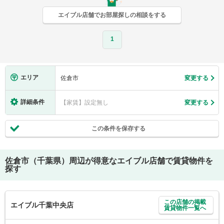
エイブル店舗でお部屋探しの相談をする
1
エリア
佐倉市
変更する
詳細条件
【家賃】設定無し
変更する
この条件を保存する
佐倉市（千葉県）
周辺が得意なエイブル店舗で賃貸物件を
探す
この店舗の掲載
エイブル千葉中央店
賃貸物件一覧へ