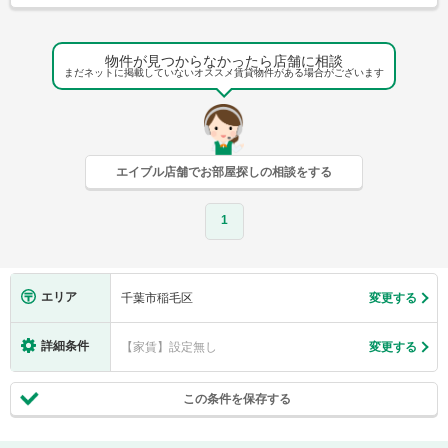
物件が見つからなかったら店舗に相談
まだネットに掲載していないオススメ賃貸物件がある場合がございます
エイブル店舗でお部屋探しの相談をする
1
エリア
千葉市稲毛区
変更する
詳細条件
【家賃】設定無し
変更する
この条件を保存する