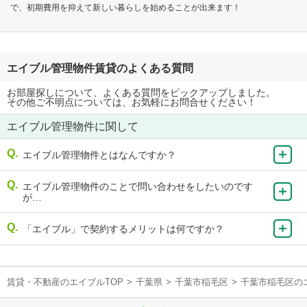
で、初期費用を抑えて新しい暮らしを始めることが出来ます！
エイブル管理物件賃貸のよくある質問
お部屋探しについて、よくある質問をピックアップしました。
その他ご不明点については、お気軽にお問合せください！
エイブル管理物件に関して
エイブル管理物件とはなんですか？
エイブル管理物件のことで問い合わせをしたいのです
が…
「エイブル」で契約するメリットは何ですか？
賃貸・不動産のエイブルTOP
>
千葉県
>
千葉市稲毛区
>
千葉市稲毛区の