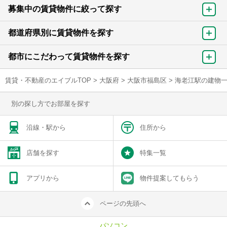
募集中の賃貸物件に絞って探す
都道府県別に賃貸物件を探す
都市にこだわって賃貸物件を探す
賃貸・不動産のエイブルTOP
>
大阪府
>
大阪市福島区
>
海老江駅の建物
別の探し方でお部屋を探す
沿線・駅から
住所から
店舗を探す
特集一覧
アプリから
物件提案してもらう
ページの先頭へ
パソコン