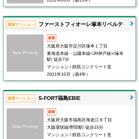
2012年09月（築13年）
ファーストフィオーレ塚本リベルテ
賃貸マンション
新着
大阪府大阪市淀川区塚本１丁目
東海道本線・山陽本線<JR神戸線>/塚本
駅/ 徒歩7分
マンション / 鉄筋コンクリート造
2021年10月（築4年）
S-FORT福島EBIE
賃貸マンション
新着
大阪府大阪市福島区海老江８丁目
大阪環状線/野田駅/ 徒歩15分
マンション / 鉄筋コンクリート造