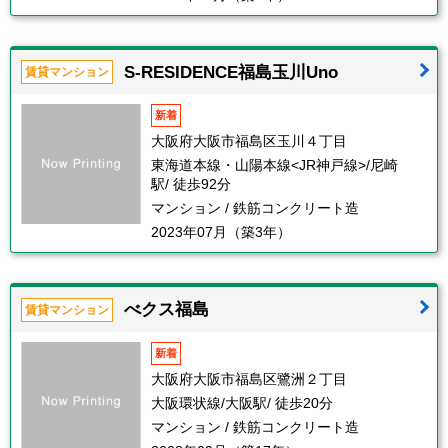
S-RESIDENCE福島玉川Uno
賃貸マンション
新着
大阪府大阪市福島区玉川４丁目
東海道本線・山陽本線<JR神戸線>/尼崎
駅/ 徒歩92分
マンション / 鉄筋コンクリート造
2023年07月（築3年）
べクス福島
賃貸マンション
新着
大阪府大阪市福島区鷺洲２丁目
大阪環状線/大阪駅/ 徒歩20分
マンション / 鉄筋コンクリート造