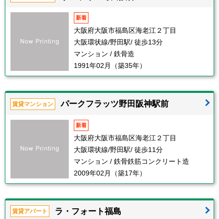
新着
大阪府大阪市福島区海老江２丁目
大阪環状線/野田駅/ 徒歩13分
マンション / 鉄骨造
1991年02月（築35年）
パークフラッツ野田阪神駅前
賃貸マンション
新着
大阪府大阪市福島区海老江２丁目
大阪環状線/野田駅/ 徒歩11分
マンション / 鉄骨鉄筋コンクリート造
2009年02月（築17年）
ラ・フォート福島
賃貸アパート