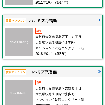
2011年10月（築14年）
ハナミズキ福島
賃貸マンション
新着
大阪府大阪市福島区玉川２丁目
大阪環状線/野田駅/ 徒歩9分
マンション / 鉄筋コンクリート造
2018年01月（築8年）
ロベリア弐番館
賃貸マンション
新着
大阪府大阪市福島区吉野５丁目
大阪環状線/野田駅/ 徒歩9分
マンション / 鉄筋コンクリート造