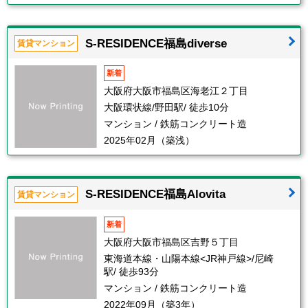
S-RESIDENCE福島diverse
賃貸マンション
新着
大阪府大阪市福島区海老江２丁目
大阪環状線/野田駅/ 徒歩10分
マンション / 鉄筋コンクリート造
2025年02月（築浅）
S-RESIDENCE福島Alovita
賃貸マンション
新着
大阪府大阪市福島区吉野５丁目
東海道本線・山陽本線<JR神戸線>/尼崎
駅/ 徒歩93分
マンション / 鉄筋コンクリート造
2022年09月（築3年）