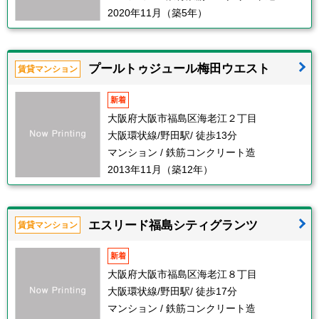
2020年11月（築5年）
プールトゥジュール梅田ウエスト
賃貸マンション
新着
大阪府大阪市福島区海老江２丁目
大阪環状線/野田駅/ 徒歩13分
マンション / 鉄筋コンクリート造
2013年11月（築12年）
エスリード福島シティグランツ
賃貸マンション
新着
大阪府大阪市福島区海老江８丁目
大阪環状線/野田駅/ 徒歩17分
マンション / 鉄筋コンクリート造