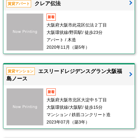
クレア伝法
賃貸アパート
新着
大阪府大阪市此花区伝法２丁目
大阪環状線/野田駅/ 徒歩23分
アパート / 木造
2020年11月（築5年）
エスリードレジデンスグラン大阪福
賃貸マンション
島ノース
新着
大阪府大阪市北区大淀中５丁目
大阪環状線/大阪駅/ 徒歩15分
マンション / 鉄筋コンクリート造
2023年07月（築3年）