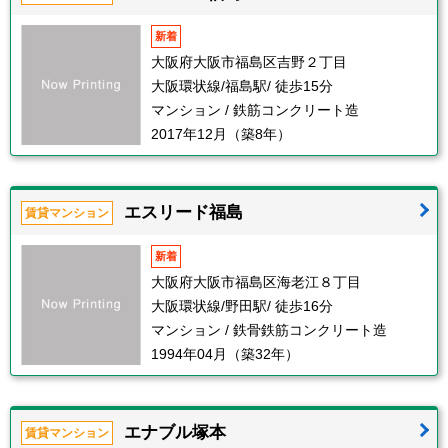
新着
大阪府大阪市福島区吉野２丁目
大阪環状線/福島駅/ 徒歩15分
マンション / 鉄筋コンクリート造
2017年12月（築8年）
エスリード福島
賃貸マンション
新着
大阪府大阪市福島区海老江８丁目
大阪環状線/野田駅/ 徒歩16分
マンション / 鉄骨鉄筋コンクリート造
1994年04月（築32年）
エナブル塚本
賃貸マンション