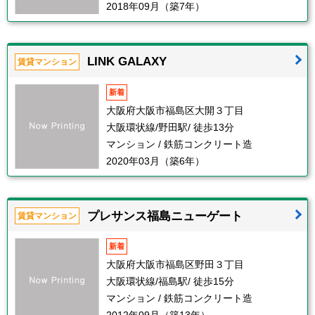
2018年09月（築7年）
LINK GALAXY
賃貸マンション
新着
大阪府大阪市福島区大開３丁目
大阪環状線/野田駅/ 徒歩13分
マンション / 鉄筋コンクリート造
2020年03月（築6年）
プレサンス福島ニューゲート
賃貸マンション
新着
大阪府大阪市福島区野田３丁目
大阪環状線/福島駅/ 徒歩15分
マンション / 鉄筋コンクリート造