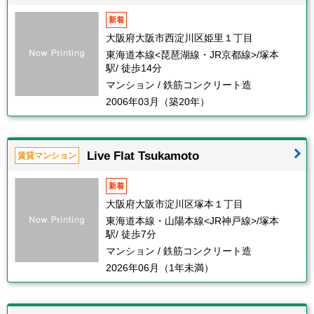
新着
大阪府大阪市西淀川区姫里１丁目
東海道本線<琵琶湖線・JR京都線>/塚本
駅/ 徒歩14分
マンション / 鉄筋コンクリート造
2006年03月（築20年）
Live Flat Tsukamoto
賃貸マンション
新着
大阪府大阪市淀川区塚本１丁目
東海道本線・山陽本線<JR神戸線>/塚本
駅/ 徒歩7分
マンション / 鉄筋コンクリート造
2026年06月（1年未満）