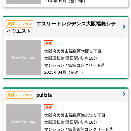
2008年09月（築17年）
エスリードレジデンス大阪福島シテ
賃貸マンション
ィウエスト
新着
大阪府大阪市福島区大開３丁目
大阪環状線/野田駅/ 徒歩15分
マンション / 鉄筋コンクリート造
2023年04月（築3年）
pulizia
賃貸マンション
新着
大阪府大阪市福島区海老江５丁目
大阪環状線/野田駅/ 徒歩16分
マンション / 鉄骨鉄筋コンクリート造