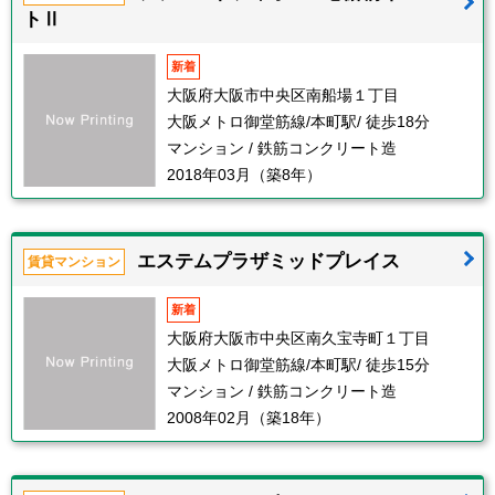
トⅡ
新着
大阪府大阪市中央区南船場１丁目
大阪メトロ御堂筋線/本町駅/ 徒歩18分
マンション / 鉄筋コンクリート造
2018年03月（築8年）
エステムプラザミッドプレイス
賃貸マンション
新着
大阪府大阪市中央区南久宝寺町１丁目
大阪メトロ御堂筋線/本町駅/ 徒歩15分
マンション / 鉄筋コンクリート造
2008年02月（築18年）