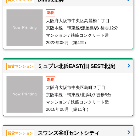
新着
大阪府大阪市中央区高麗橋１丁目
京阪本線・鴨東線/淀屋橋駅/ 徒歩12分
マンション / 鉄筋コンクリート造
2022年08月（築4年）
ミュプレ北浜EAST(旧 SEST北浜)
賃貸マンション
新着
大阪府大阪市中央区島町２丁目
京阪本線・鴨東線/北浜駅/ 徒歩5分
マンション / 鉄筋コンクリート造
2015年08月（築11年）
スワンズ谷町セントシティ
賃貸マンション