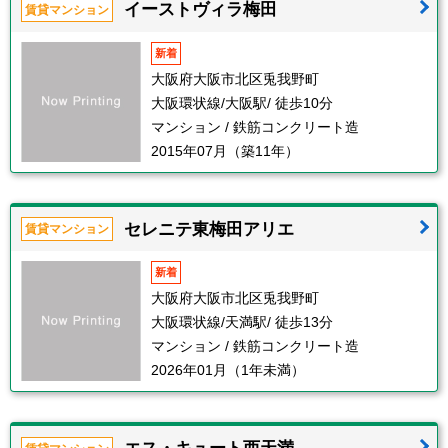
イーストヴィラ梅田
賃貸マンション
新着
大阪府大阪市北区兎我野町
大阪環状線/大阪駅/ 徒歩10分
マンション / 鉄筋コンクリート造
2015年07月（築11年）
セレニテ東梅田アリエ
賃貸マンション
新着
大阪府大阪市北区兎我野町
大阪環状線/天満駅/ 徒歩13分
マンション / 鉄筋コンクリート造
2026年01月（1年未満）