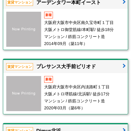
アーデンタワー本町イースト
賃貸マンション
新着
大阪府大阪市中央区南久宝寺町１丁目
大阪メトロ御堂筋線/本町駅/ 徒歩18分
マンション / 鉄筋コンクリート造
2014年09月（築11年）
プレサンス大手前ピリオド
賃貸マンション
新着
大阪府大阪市中央区内淡路町１丁目
大阪メトロ堺筋線/北浜駅/ 徒歩17分
マンション / 鉄筋コンクリート造
2020年03月（築6年）
Dimus北浜
賃貸マンション