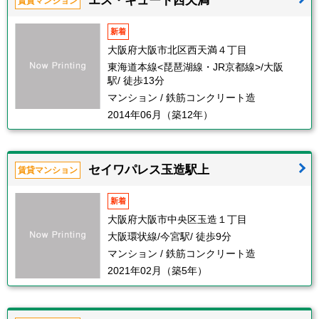
エス・キュート西天満
賃貸マンション
新着
大阪府大阪市北区西天満４丁目
東海道本線<琵琶湖線・JR京都線>/大阪
駅/ 徒歩13分
マンション / 鉄筋コンクリート造
2014年06月（築12年）
セイワパレス玉造駅上
賃貸マンション
新着
大阪府大阪市中央区玉造１丁目
大阪環状線/今宮駅/ 徒歩9分
マンション / 鉄筋コンクリート造
2021年02月（築5年）