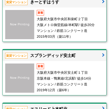
きーとすはうす
賃貸マンション
新着
大阪府大阪市中央区和泉町２丁目
大阪メトロ御堂筋線/本町駅/ 徒歩20分
マンション / 鉄筋コンクリート造
2015年03月（築11年）
スプランディッド安土町
賃貸マンション
新着
大阪府大阪市中央区安土町１丁目
京阪本線・鴨東線/北浜駅/ 徒歩14分
マンション / 鉄筋コンクリート造
2019年12月（築6年）
エスリード上本町北