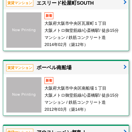
エスリード松屋町SOUTH
賃貸マンション
新着
大阪府大阪市中央区瓦屋町１丁目
大阪メトロ御堂筋線/心斎橋駅/ 徒歩15分
マンション / 鉄筋コンクリート造
2014年02月（築12年）
ボーベル南船場
賃貸マンション
新着
大阪府大阪市中央区南船場１丁目
大阪メトロ御堂筋線/心斎橋駅/ 徒歩15分
マンション / 鉄筋コンクリート造
2012年03月（築14年）