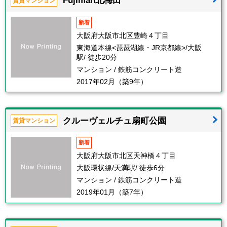
Fujiman北梅田
賃貸マンション
新着
大阪府大阪市北区豊崎４丁目
東海道本線<琵琶湖線・JR京都線>/大阪
駅/ 徒歩20分
マンション / 鉄筋コンクリート造
2017年02月（築9年）
クルーヴェルチュ扇町公園
賃貸マンション
新着
大阪府大阪市北区天神橋４丁目
大阪環状線/天満駅/ 徒歩6分
マンション / 鉄筋コンクリート造
2019年01月（築7年）