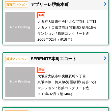
アプリーレ堺筋本町
賃貸マンション
新着
大阪府大阪市中央区北久宝寺町１丁目
大阪メトロ御堂筋線/本町駅/ 徒歩15分
マンション / 鉄筋コンクリート造
2008年02月（築18年）
SERENiTE本町エコート
賃貸マンション
新着
大阪府大阪市中央区瓦町２丁目
京阪本線・鴨東線/淀屋橋駅/ 徒歩15分
マンション / 鉄筋コンクリート造
2012年02月（築14年）