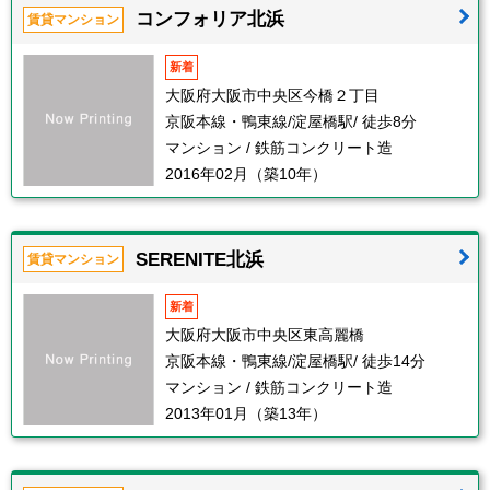
コンフォリア北浜
賃貸マンション
新着
大阪府大阪市中央区今橋２丁目
京阪本線・鴨東線/淀屋橋駅/ 徒歩8分
マンション / 鉄筋コンクリート造
2016年02月（築10年）
SERENITE北浜
賃貸マンション
新着
大阪府大阪市中央区東高麗橋
京阪本線・鴨東線/淀屋橋駅/ 徒歩14分
マンション / 鉄筋コンクリート造
2013年01月（築13年）