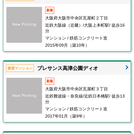
新着
大阪府大阪市中央区瓦屋町２丁目
近鉄大阪線（近畿）/大阪上本町駅/ 徒歩16
分
マンション / 鉄筋コンクリート造
2015年09月（築10年）
プレサンス高津公園ディオ
賃貸マンション
新着
大阪府大阪市中央区瓦屋町３丁目
近鉄難波線・奈良線/近鉄日本橋駅/ 徒歩13
分
マンション / 鉄筋コンクリート造
2017年01月（築9年）