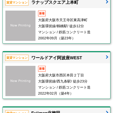
ラナップスクエア上本町
賃貸マンション
新着
大阪府大阪市天王寺区東高津町
大阪環状線/鶴橋駅/ 徒歩12分
マンション / 鉄筋コンクリート造
2002年09月（築23年）
ワールドアイ阿波座WEST
賃貸マンション
新着
大阪府大阪市西区本田２丁目
大阪環状線/西九条駅/ 徒歩23分
マンション / 鉄筋コンクリート造
2022年02月（築4年）