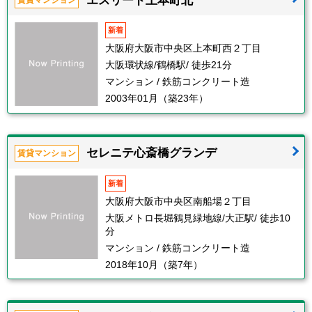
賃貸マンション
新着
大阪府大阪市中央区上本町西２丁目
大阪環状線/鶴橋駅/ 徒歩21分
マンション / 鉄筋コンクリート造
2003年01月（築23年）
セレニテ心斎橋グランデ
賃貸マンション
新着
大阪府大阪市中央区南船場２丁目
大阪メトロ長堀鶴見緑地線/大正駅/ 徒歩10
分
マンション / 鉄筋コンクリート造
2018年10月（築7年）