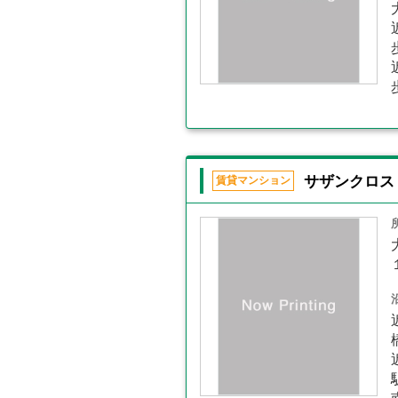
サザンクロス
賃貸マンション