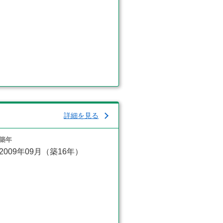
詳細を見る
築年
2009年09月（築16年）