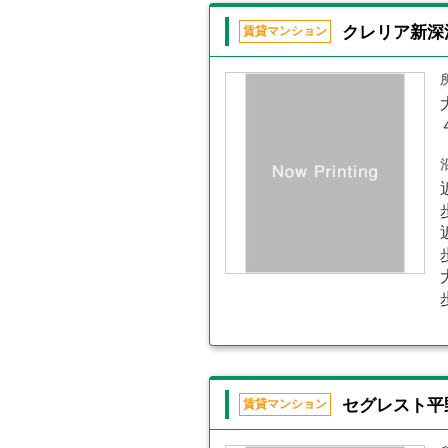
クレリア新深
賃貸マンション
セグレスト平
賃貸マンション