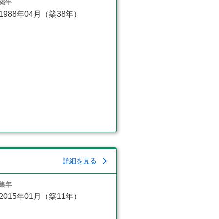
築年
1988年04月（築38年）
詳細を見る
築年
2015年01月（築11年）