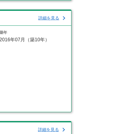
詳細を見る
築年
2016年07月（築10年）
詳細を見る