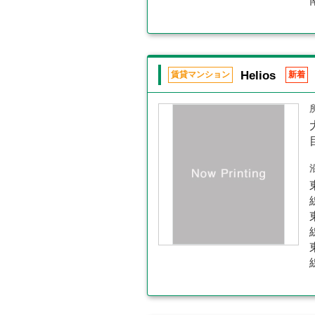
Helios
賃貸マンション
新着