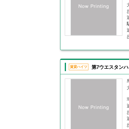
第7ウエスタンハ
賃貸ハイツ