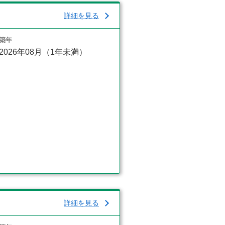
詳細を見る
築年
2026年08月（1年未満）
詳細を見る