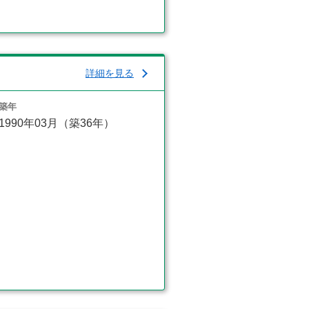
詳細を見る
築年
1990年03月（築36年）