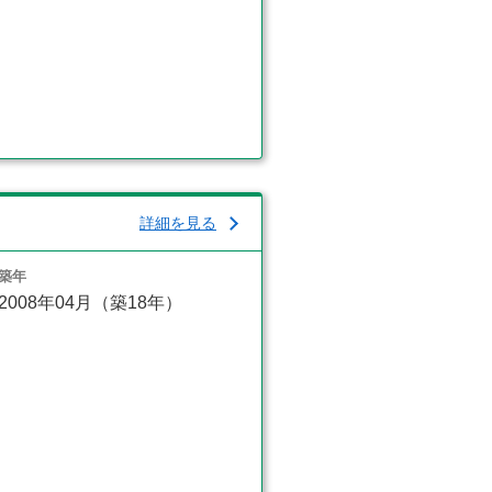
詳細を見る
築年
2008年04月（築18年）