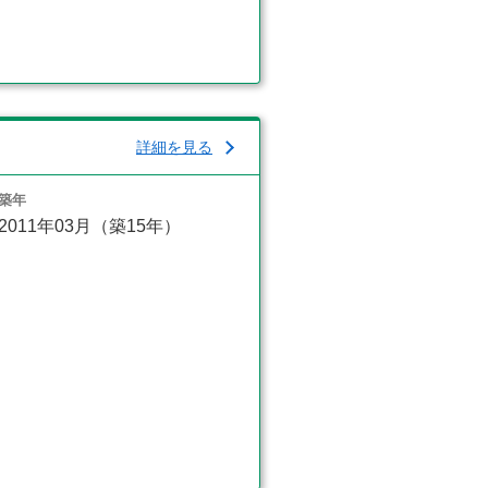
詳細を見る
築年
2011年03月（築15年）