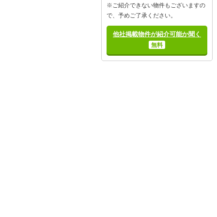
※ご紹介できない物件もございますの
で、予めご了承ください。
他社掲載物件が紹介可能か聞く
無料