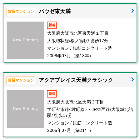
パウゼ東天満
賃貸マンション
新着
大阪府大阪市北区東天満１丁目
大阪環状線/桜ノ宮駅/ 徒歩17分
マンション / 鉄筋コンクリート造
2008年07月（築18年）
アクアプレイス天満クラシック
賃貸マンション
新着
大阪府大阪市北区天満３丁目
学研都市線<片町線>・JR東西線/大阪城北詰
駅/ 徒歩17分
マンション / 鉄筋コンクリート造
2005年07月（築21年）