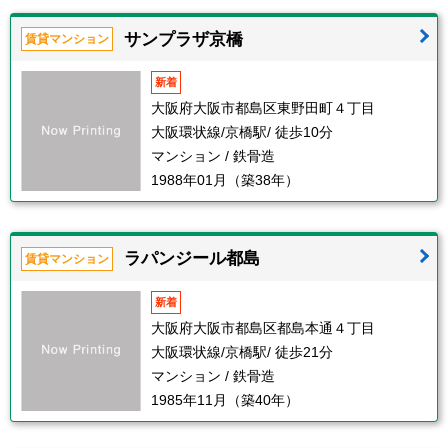
サンプラザ京橋
賃貸マンション
新着
大阪府大阪市都島区東野田町４丁目
大阪環状線/京橋駅/ 徒歩10分
マンション / 鉄骨造
1988年01月（築38年）
ラパンジール都島
賃貸マンション
新着
大阪府大阪市都島区都島本通４丁目
大阪環状線/京橋駅/ 徒歩21分
マンション / 鉄骨造
1985年11月（築40年）