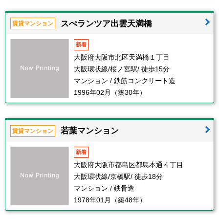
スぺランツア出雲天満橋
賃貸マンション
新着
大阪府大阪市北区天満橋１丁目
大阪環状線/桜ノ宮駅/ 徒歩15分
マンション / 鉄筋コンクリート造
1996年02月（築30年）
若葉マンション
賃貸マンション
新着
大阪府大阪市都島区都島本通４丁目
大阪環状線/京橋駅/ 徒歩18分
マンション / 鉄骨造
1978年01月（築48年）