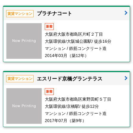
プラチナコート
賃貸マンション
新着
大阪府大阪市都島区片町２丁目
大阪環状線/大阪城公園駅/ 徒歩16分
マンション / 鉄筋コンクリート造
2014年03月（築12年）
エスリード京橋グランテラス
賃貸マンション
新着
大阪府大阪市都島区東野田町５丁目
大阪環状線/京橋駅/ 徒歩12分
マンション / 鉄筋コンクリート造
2017年07月（築9年）