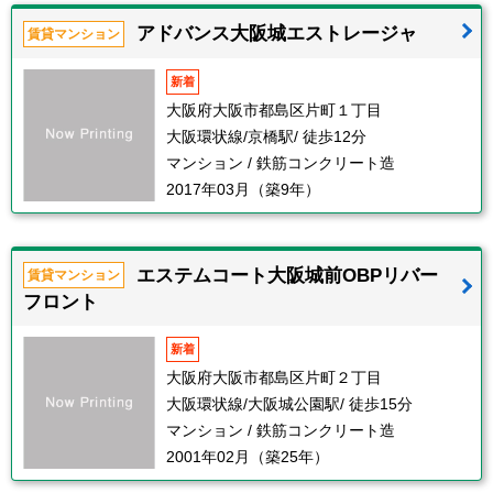
アドバンス大阪城エストレージャ
賃貸マンション
新着
大阪府大阪市都島区片町１丁目
大阪環状線/京橋駅/ 徒歩12分
マンション / 鉄筋コンクリート造
2017年03月（築9年）
エステムコート大阪城前OBPリバー
賃貸マンション
フロント
新着
大阪府大阪市都島区片町２丁目
大阪環状線/大阪城公園駅/ 徒歩15分
マンション / 鉄筋コンクリート造
2001年02月（築25年）