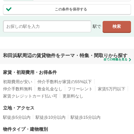
この条件を保存する
駅で
和田浜駅周辺の賃貸物件をテーマ・特集・間取りから探す
全ての特集を見る
家賃・初期費用・お得条件
初期費用が安い
仲介手数料が家賃の55%以下
仲介手数料無料
敷金礼金なし
フリーレント
家賃5万円以下
家賃クレジットカード払い可
更新料なし
立地・アクセス
駅徒歩5分以内
駅徒歩10分以内
駅徒歩15分以内
物件タイプ・建物種別