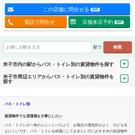
この店舗に問合せる
無料
電話で問合せ
店舗来店予約
無料
駅で
米子市内の駅からバス・トイレ別の賃貸物件を探す
米子市周辺エリアからバス・トイレ別の賃貸物件を
探す
バス・トイレ別
賃貸物件でも清潔感を大事にしたい
バス・トイレが一体のユニットバスより、お風呂の通気性がよく、カビも生
えにくいです。バス・トイレを綺麗にしておきたい方におすすめの賃貸物件