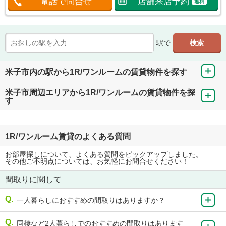
電話で問合せ
店舗来店予約
無料
駅で
米子市内の駅から1R/ワンルームの賃貸物件を探す
米子市周辺エリアから1R/ワンルームの賃貸物件を探
す
1R/ワンルーム賃貸のよくある質問
お部屋探しについて、よくある質問をピックアップしました。
その他ご不明点については、お気軽にお問合せください！
間取りに関して
一人暮らしにおすすめの間取りはありますか？
同棲など2人暮らしでのおすすめの間取りはあります