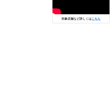
対象店舗など詳しくは
こちら