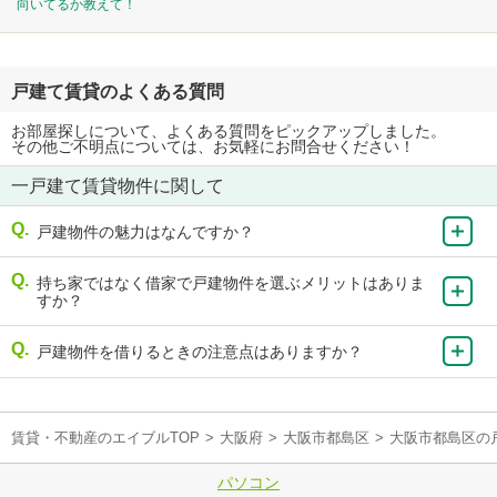
向いてるか教えて！
戸建て賃貸のよくある質問
お部屋探しについて、よくある質問をピックアップしました。
その他ご不明点については、お気軽にお問合せください！
一戸建て賃貸物件に関して
戸建物件の魅力はなんですか？
持ち家ではなく借家で戸建物件を選ぶメリットはありま
すか？
戸建物件を借りるときの注意点はありますか？
賃貸・不動産のエイブルTOP
>
大阪府
>
大阪市都島区
>
大阪市都島区の
パソコン