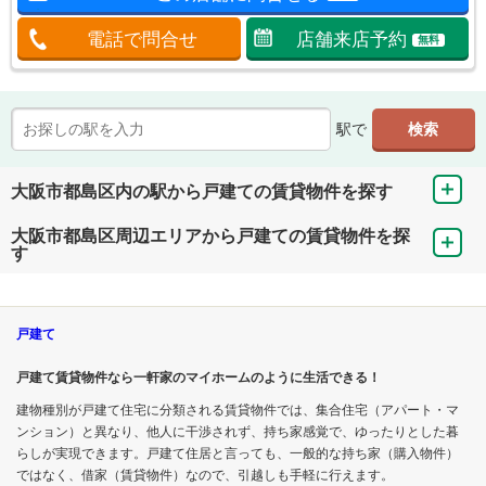
電話で問合せ
店舗来店予約
無料
駅で
大阪市都島区内の駅から戸建ての賃貸物件を探す
大阪市都島区周辺エリアから戸建ての賃貸物件を探
す
戸建て
戸建て賃貸物件なら一軒家のマイホームのように生活できる！
建物種別が戸建て住宅に分類される賃貸物件では、集合住宅（アパート・マ
ンション）と異なり、他人に干渉されず、持ち家感覚で、ゆったりとした暮
らしが実現できます。戸建て住居と言っても、一般的な持ち家（購入物件）
ではなく、借家（賃貸物件）なので、引越しも手軽に行えます。