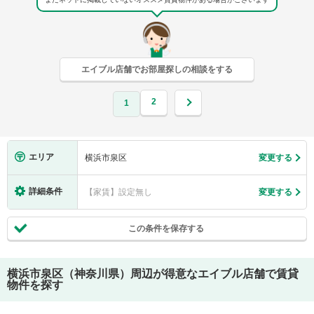
エイブル店舗でお部屋探しの相談をする
2
1
エリア
横浜市泉区
変更する
詳細条件
【家賃】設定無し
変更する
この条件を保存する
横浜市泉区（神奈川県）
周辺が得意なエイブル店舗で賃貸
物件を探す