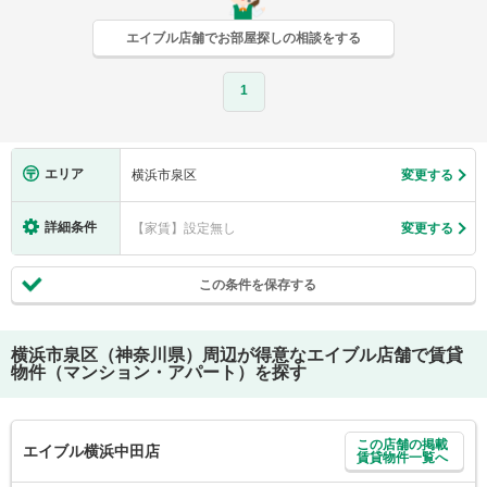
エイブル店舗でお部屋探しの相談をする
1
エリア
横浜市泉区
変更する
詳細条件
【家賃】設定無し
変更する
この条件を保存する
横浜市泉区（神奈川県）
周辺が得意なエイブル店舗で賃貸
物件（マンション・アパート）を探す
この店舗の掲載
エイブル横浜中田店
賃貸物件一覧へ