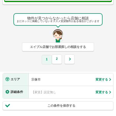
物件が見つからなかったら店舗に相談
まだネットに掲載していないオススメ賃貸物件がある場合がございます
エイブル店舗でお部屋探しの相談をする
2
1
エリア
宗像市
変更する
詳細条件
【家賃】設定無し
変更する
この条件を保存する