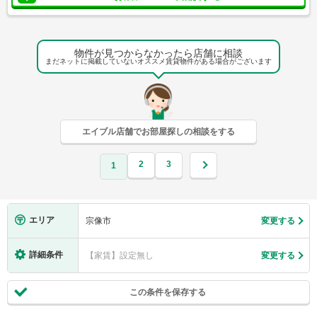
物件が見つからなかったら店舗に相談
まだネットに掲載していないオススメ賃貸物件がある場合がございます
エイブル店舗でお部屋探しの相談をする
2
3
1
エリア
宗像市
変更する
詳細条件
【家賃】設定無し
変更する
この条件を保存する