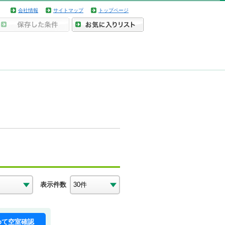
会社情報
サイトマップ
トップページ
表示件数
めて空室確認