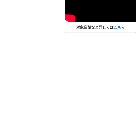
対象店舗など詳しくは
こちら