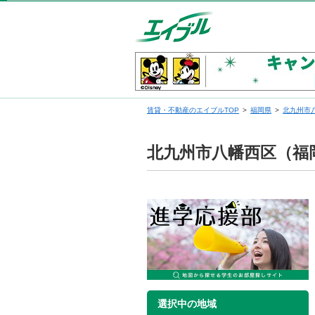
賃貸・不動産のエイブルTOP
福岡県
北九州市
北九州市八幡西区（福
選択中の地域