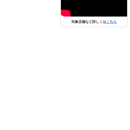
対象店舗など詳しくは
こちら