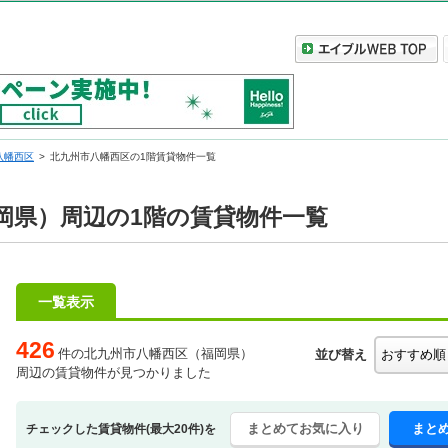
八幡西区
北九州市八幡西区の1階賃貸物件一覧
岡県）周辺の1階の賃貸物件一覧
一覧表示
426
件の北九州市八幡西区（福岡県）
並び替え
周辺の賃貸物件が見つかりました
まとめてお気に入り
まと
チェックした賃貸物件(最大20件)を