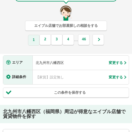
エイブル店舗でお部屋探しの相談をする
2
3
4
46
…
1
エリア
北九州市八幡西区
変更する
詳細条件
【家賃】設定無し
変更する
この条件を保存する
北九州市八幡西区（福岡県）
周辺が得意なエイブル店舗で
賃貸物件を探す