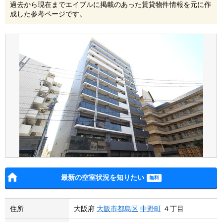
過去から現在までエイブルに掲載のあった賃貸物件情報を元に作
成した参考ページです。
最新の空室状況を知りたい
住所
大阪府
大阪市都島区
中野町
４丁目