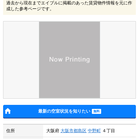
過去から現在までエイブルに掲載のあった賃貸物件情報を元に作
成した参考ページです。
最新の空室状況を知りたい
住所
大阪府
大阪市都島区
中野町
４丁目