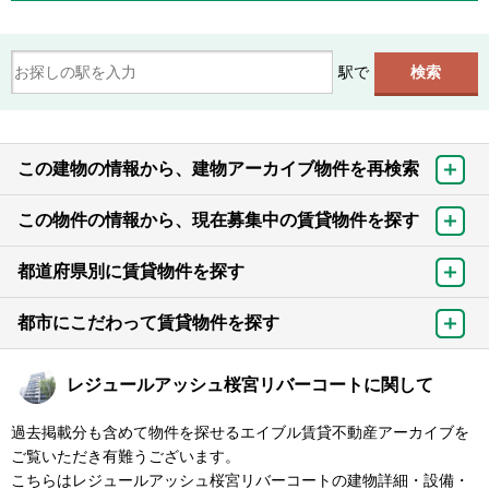
駅で
この建物の情報から、建物アーカイブ物件を再検索
この物件の情報から、現在募集中の賃貸物件を探す
都道府県別に賃貸物件を探す
都市にこだわって賃貸物件を探す
レジュールアッシュ桜宮リバーコートに関して
過去掲載分も含めて物件を探せるエイブル賃貸不動産アーカイブを
ご覧いただき有難うございます。
こちらはレジュールアッシュ桜宮リバーコートの建物詳細・設備・