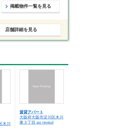
掲載物件一覧を見る
店舗詳細を見る
賃貸アパート
大阪府大阪市淀川区木川
東３丁目 ao reveul
区木川