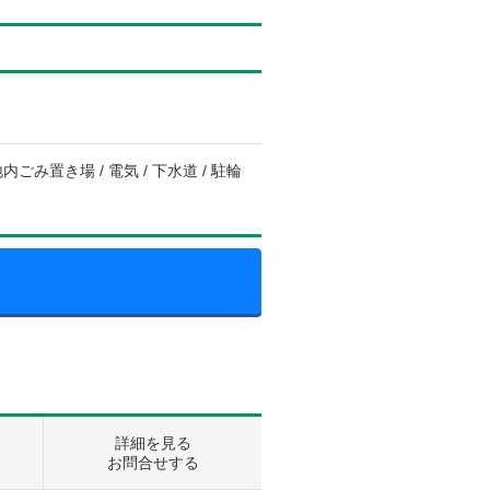
内ごみ置き場 / 電気 / 下水道 / 駐輪
詳細を見る
お問合せする