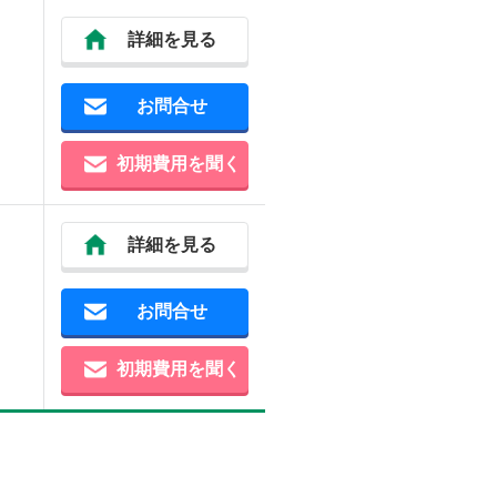
詳細を見る
お問合せ
初期費用を聞く
詳細を見る
お問合せ
初期費用を聞く