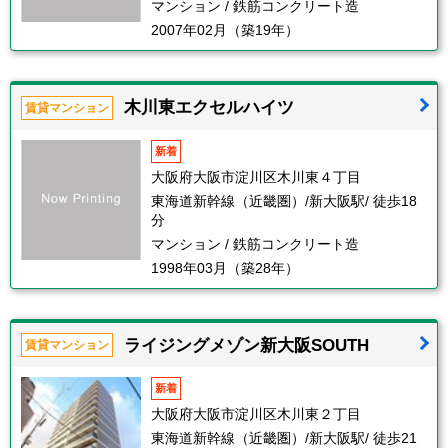
マンション / 鉄筋コンクリート造
2007年02月（築19年）
木川東エクセルハイツ
賃貸マンション
新着
大阪府大阪市淀川区木川東４丁目
東海道新幹線（近畿圏）/新大阪駅/ 徒歩18
分
マンション / 鉄筋コンクリート造
1998年03月（築28年）
ライジングメゾン新大阪SOUTH
賃貸マンション
新着
大阪府大阪市淀川区木川東２丁目
東海道新幹線（近畿圏）/新大阪駅/ 徒歩21