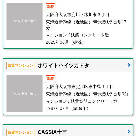
新着
大阪府大阪市淀川区木川東３丁目
東海道新幹線（近畿圏）/新大阪駅/ 徒歩17
分
マンション / 鉄筋コンクリート造
2025年08月（築浅）
ホワイトハイツカドタ
賃貸マンション
新着
大阪府大阪市東淀川区東中島１丁目
東海道新幹線（近畿圏）/新大阪駅/ 徒歩9分
マンション / 鉄骨鉄筋コンクリート造
1987年07月（築39年）
CASSIA十三
賃貸マンション