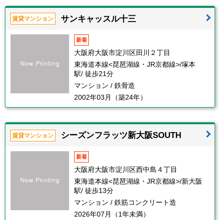
サンキャッスル十三
賃貸マンション
新着
大阪府大阪市淀川区田川２丁目
東海道本線<琵琶湖線・JR京都線>/塚本
駅/ 徒歩21分
マンション / 鉄骨造
2002年03月（築24年）
シーズンフラッツ新大阪SOUTH
賃貸マンション
新着
大阪府大阪市淀川区西中島４丁目
東海道本線<琵琶湖線・JR京都線>/新大阪
駅/ 徒歩13分
マンション / 鉄筋コンクリート造
2026年07月（1年未満）