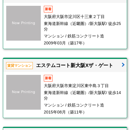
新着
大阪府大阪市淀川区十三東２丁目
東海道新幹線（近畿圏）/新大阪駅/ 徒歩25
分
マンション / 鉄筋コンクリート造
2009年03月（築17年）
エステムコート新大阪Xザ・ゲート
賃貸マンション
新着
大阪府大阪市東淀川区東中島３丁目
東海道新幹線（近畿圏）/新大阪駅/ 徒歩14
分
マンション / 鉄筋コンクリート造
2015年08月（築11年）