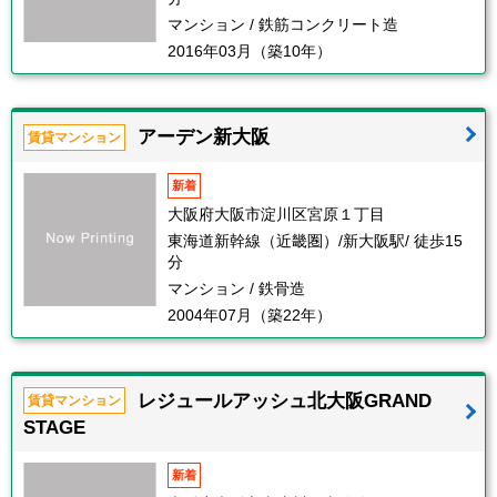
マンション / 鉄筋コンクリート造
2016年03月（築10年）
アーデン新大阪
賃貸マンション
新着
大阪府大阪市淀川区宮原１丁目
東海道新幹線（近畿圏）/新大阪駅/ 徒歩15
分
マンション / 鉄骨造
2004年07月（築22年）
レジュールアッシュ北大阪GRAND
賃貸マンション
STAGE
新着