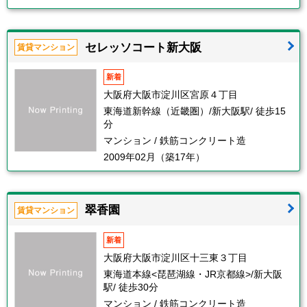
セレッソコート新大阪
賃貸マンション
新着
大阪府大阪市淀川区宮原４丁目
東海道新幹線（近畿圏）/新大阪駅/ 徒歩15
分
マンション / 鉄筋コンクリート造
2009年02月（築17年）
翠香園
賃貸マンション
新着
大阪府大阪市淀川区十三東３丁目
東海道本線<琵琶湖線・JR京都線>/新大阪
駅/ 徒歩30分
マンション / 鉄筋コンクリート造