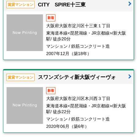
CITY SPIRE十三東
賃貸マンション
新着
大阪府大阪市淀川区十三東１丁目
東海道本線<琵琶湖線・JR京都線>/新大阪
駅/ 徒歩20分
マンション / 鉄筋コンクリート造
2007年12月（築18年）
スワンズシティ新大阪ヴィーヴォ
賃貸マンション
新着
大阪府大阪市淀川区木川西３丁目
東海道本線<琵琶湖線・JR京都線>/新大阪
駅/ 徒歩22分
マンション / 鉄筋コンクリート造
2020年06月（築6年）