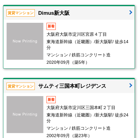
Dimus新大阪
賃貸マンション
新着
大阪府大阪市淀川区宮原４丁目
東海道新幹線（近畿圏）/新大阪駅/ 徒歩14
分
マンション / 鉄筋コンクリート造
2020年09月（築5年）
サムティ三国本町レジデンス
賃貸マンション
新着
大阪府大阪市淀川区三国本町２丁目
東海道新幹線（近畿圏）/新大阪駅/ 徒歩24
分
マンション / 鉄筋コンクリート造
2002年09月（築23年）