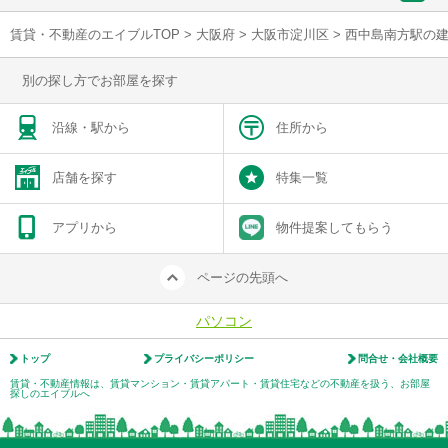
賃貸・不動産のエイブルTOP
>
大阪府
>
大阪市淀川区
>
西中島南方駅の
別の探し方でお部屋を探す
沿線・駅から
住所から
店舗を探す
特集一覧
アプリから
物件提案してもらう
ページの先頭へ
パソコン
トップ
プライバシーポリシー
問合せ・会社概要
賃貸・不動産情報は、賃貸マンション・賃貸アパート・賃貸住宅などの不動産を扱う、お部屋
探しのエイブルへ