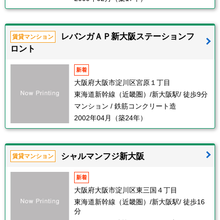
レバンガＡＰ新大阪ステーションフ
賃貸マンション
ロント
新着
大阪府大阪市淀川区宮原１丁目
東海道新幹線（近畿圏）/新大阪駅/ 徒歩9分
マンション / 鉄筋コンクリート造
2002年04月（築24年）
シャルマンフジ新大阪
賃貸マンション
新着
大阪府大阪市淀川区東三国４丁目
東海道新幹線（近畿圏）/新大阪駅/ 徒歩16
分