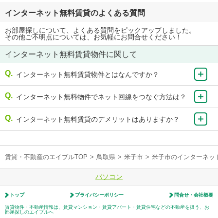
インターネット無料賃貸のよくある質問
お部屋探しについて、よくある質問をピックアップしました。
その他ご不明点については、お気軽にお問合せください！
インターネット無料賃貸物件に関して
インターネット無料賃貸物件とはなんですか？
インターネット無料物件でネット回線をつなぐ方法は？
インターネット無料賃貸のデメリットはありますか？
賃貸・不動産のエイブルTOP
>
鳥取県
>
米子市
>
米子市のインターネッ
パソコン
トップ
プライバシーポリシー
問合せ・会社概要
賃貸物件・不動産情報は、賃貸マンション・賃貸アパート・賃貸住宅などの不動産を扱う、お
部屋探しのエイブルへ