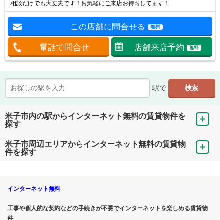
相談だけでも大丈夫です！お気軽にご来店お待ちしてます！
この店舗に問合せる
無料
電話で問合せ
店舗来店予約
無料
駅で
米子市内の駅からインターネット無料の賃貸物件を
探す
米子市周辺エリアからインターネット無料の賃貸物
件を探す
インターネット無料
工事や個人的な契約などの手続きが不要でインターネットを楽しめる賃貸物
件