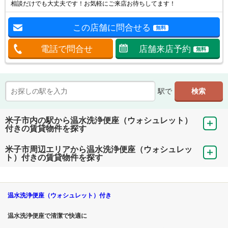
相談だけでも大丈夫です！お気軽にご来店お待ちしてます！
この店舗に問合せる
無料
電話で問合せ
店舗来店予約
無料
駅で
米子市内の駅から温水洗浄便座（ウォシュレット）
付きの賃貸物件を探す
米子市周辺エリアから温水洗浄便座（ウォシュレッ
ト）付きの賃貸物件を探す
温水洗浄便座（ウォシュレット）付き
温水洗浄便座で清潔で快適に