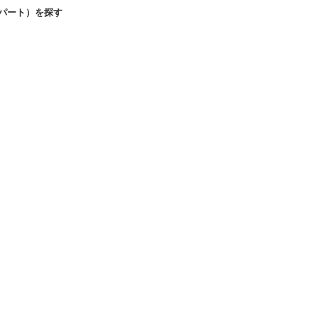
パート）を探す