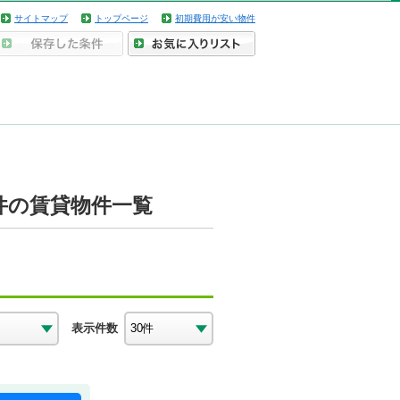
サイトマップ
トップページ
初期費用が安い物件
件の賃貸物件一覧
表示件数