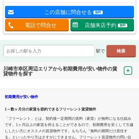
この店舗に問合せる
無料
電話で問合せ
店舗来店予約
無料
駅で
川崎市幸区周辺エリアから初期費用が安い物件の賃
貸物件を探す
初期費用が安い物件
1～数ヶ月分の家賃を節約できるフリーレント賃貸物件
「フリーレント」とは、契約後一定期間の賃料（家賃）が無料になる仕組み
です。1ヶ月以上の家賃を抑えることができるので、初期費用を安くして引越
ししたい方にオススメの賃貸物件です。もちろん「無料の期間だけ居住す
る」といったやり方はさすがにできません。フリーレント賃貸物件の問い合