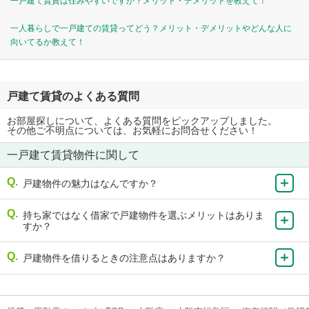
一戸建て賃貸は住みやすいですか？メリット・デメリットを教えて！
一人暮らしで一戸建ての賃貸ってどう？メリット・デメリットやどんな人に
向いてるか教えて！
戸建て賃貸のよくある質問
お部屋探しについて、よくある質問をピックアップしました。
その他ご不明点については、お気軽にお問合せください！
一戸建て賃貸物件に関して
戸建物件の魅力はなんですか？
持ち家ではなく借家で戸建物件を選ぶメリットはありま
すか？
戸建物件を借りるときの注意点はありますか？