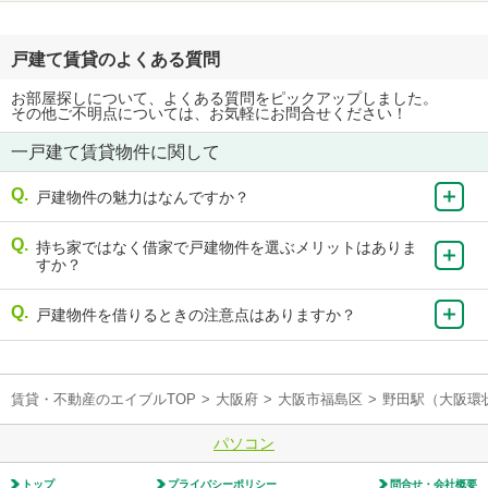
戸建て賃貸のよくある質問
お部屋探しについて、よくある質問をピックアップしました。
その他ご不明点については、お気軽にお問合せください！
一戸建て賃貸物件に関して
戸建物件の魅力はなんですか？
持ち家ではなく借家で戸建物件を選ぶメリットはありま
すか？
戸建物件を借りるときの注意点はありますか？
賃貸・不動産のエイブルTOP
>
大阪府
>
大阪市福島区
>
野田駅（大阪環
パソコン
トップ
プライバシーポリシー
問合せ・会社概要