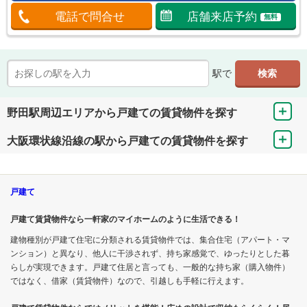
電話で問合せ
店舗来店予約
無料
駅で
野田駅周辺エリアから戸建ての賃貸物件を探す
大阪環状線沿線の駅から戸建ての賃貸物件を探す
戸建て
戸建て賃貸物件なら一軒家のマイホームのように生活できる！
建物種別が戸建て住宅に分類される賃貸物件では、集合住宅（アパート・マ
ンション）と異なり、他人に干渉されず、持ち家感覚で、ゆったりとした暮
らしが実現できます。戸建て住居と言っても、一般的な持ち家（購入物件）
ではなく、借家（賃貸物件）なので、引越しも手軽に行えます。