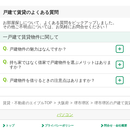
戸建て賃貸のよくある質問
お部屋探しについて、よくある質問をピックアップしました。
その他ご不明点については、お気軽にお問合せください！
一戸建て賃貸物件に関して
戸建物件の魅力はなんですか？
持ち家ではなく借家で戸建物件を選ぶメリットはありま
すか？
戸建物件を借りるときの注意点はありますか？
賃貸・不動産のエイブルTOP
>
大阪府
>
堺市堺区
>
堺市堺区の戸建て賃
パソコン
トップ
プライバシーポリシー
問合せ・会社概要