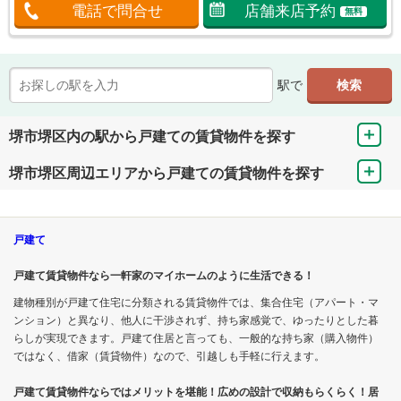
電話で問合せ
店舗来店予約
無料
駅で
堺市堺区内の駅から戸建ての賃貸物件を探す
堺市堺区周辺エリアから戸建ての賃貸物件を探す
戸建て
戸建て賃貸物件なら一軒家のマイホームのように生活できる！
建物種別が戸建て住宅に分類される賃貸物件では、集合住宅（アパート・マ
ンション）と異なり、他人に干渉されず、持ち家感覚で、ゆったりとした暮
らしが実現できます。戸建て住居と言っても、一般的な持ち家（購入物件）
ではなく、借家（賃貸物件）なので、引越しも手軽に行えます。
戸建て賃貸物件ならではメリットを堪能！広めの設計で収納もらくらく！居