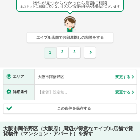
物件が見つからなかったら店舗に相談
まだネットに掲載していないオススメ賃貸物件がある場合がございます
エイブル店舗でお部屋探しの相談をする
2
3
1
エリア
大阪市阿倍野区
変更する
詳細条件
【家賃】設定無し
変更する
この条件を保存する
大阪市阿倍野区（大阪府）
周辺が得意なエイブル店舗で賃
貸物件（マンション・アパート）を探す