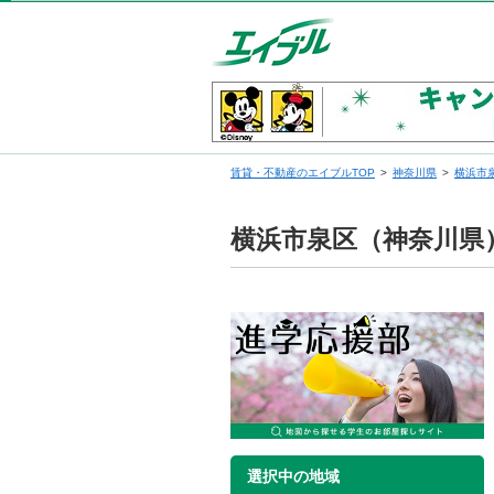
賃貸・不動産のエイブルTOP
神奈川県
横浜市
横浜市泉区（神奈川県
選択中の地域