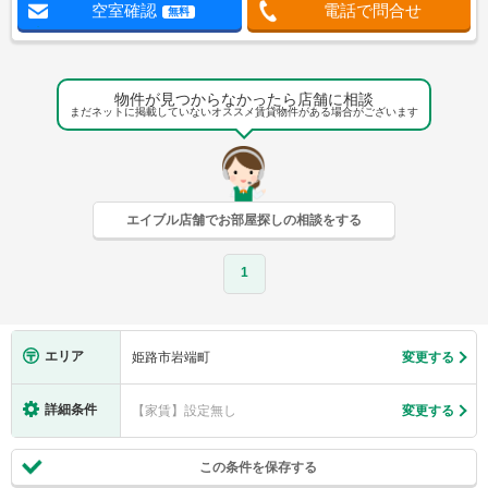
空室確認
電話で問合せ
無料
物件が見つからなかったら店舗に相談
まだネットに掲載していないオススメ賃貸物件がある場合がございます
エイブル店舗でお部屋探しの相談をする
1
エリア
姫路市岩端町
変更する
詳細条件
【家賃】設定無し
変更する
この条件を保存する