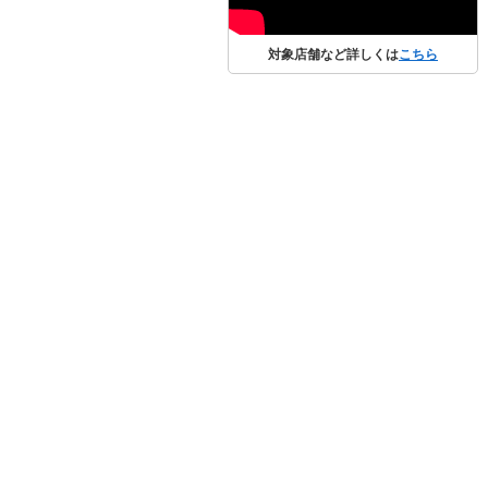
対象店舗など詳しくは
こちら