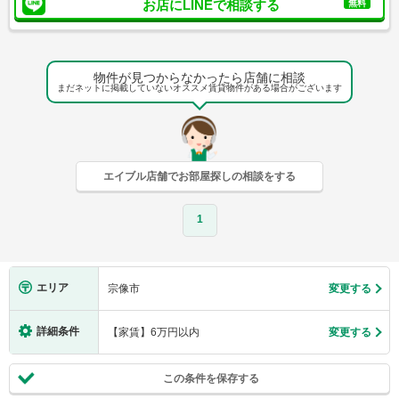
お店にLINEで相談する
無料
物件が見つからなかったら店舗に相談
まだネットに掲載していないオススメ賃貸物件がある場合がございます
エイブル店舗でお部屋探しの相談をする
1
エリア
宗像市
変更する
詳細条件
【家賃】6万円以内
変更する
この条件を保存する