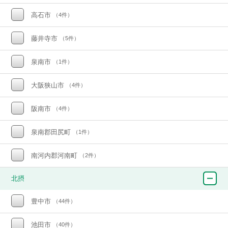
高石市
（4件）
藤井寺市
（5件）
泉南市
（1件）
大阪狭山市
（4件）
阪南市
（4件）
泉南郡田尻町
（1件）
南河内郡河南町
（2件）
北摂
豊中市
（44件）
池田市
（40件）