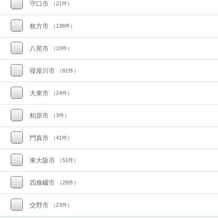
守口市
（21件）
枚方市
（138件）
八尾市
（10件）
寝屋川市
（82件）
大東市
（24件）
柏原市
（3件）
門真市
（41件）
東大阪市
（51件）
四條畷市
（28件）
交野市
（23件）