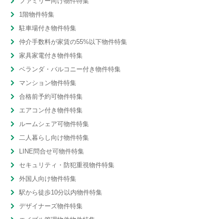
ファミリー向け物件特集
1階物件特集
駐車場付き物件特集
仲介手数料が家賃の55%以下物件特集
家具家電付き物件特集
ベランダ・バルコニー付き物件特集
マンション物件特集
合格前予約可物件特集
エアコン付き物件特集
ルームシェア可物件特集
二人暮らし向け物件特集
LINE問合せ可物件特集
セキュリティ・防犯重視物件特集
外国人向け物件特集
駅から徒歩10分以内物件特集
デザイナーズ物件特集