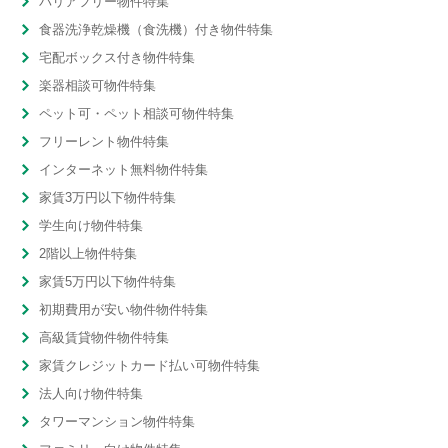
バリアフリー物件特集
食器洗浄乾燥機（食洗機）付き物件特集
宅配ボックス付き物件特集
楽器相談可物件特集
ペット可・ペット相談可物件特集
フリーレント物件特集
インターネット無料物件特集
家賃3万円以下物件特集
学生向け物件特集
2階以上物件特集
家賃5万円以下物件特集
初期費用が安い物件物件特集
高級賃貸物件物件特集
家賃クレジットカード払い可物件特集
法人向け物件特集
タワーマンション物件特集