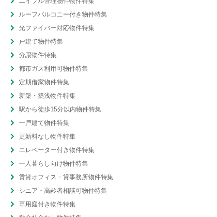
エイブル管理物件物件特集
ルーフバルコニー付き物件特集
光ファイバー対応物件特集
戸建て物件特集
分譲物件特集
都市ガス利用可物件特集
定期借家物件特集
新築・築浅物件特集
駅から徒歩15分以内物件特集
一戸建て物件特集
更新料なし物件特集
エレベーター付き物件特集
一人暮らし向け物件特集
賃貸オフィス・貸事務所物件特集
シニア・高齢者相談可物件特集
専用庭付き物件特集