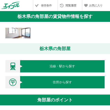
保存条件
閲覧履歴
お気に入り
栃木県の角部屋の賃貸物件情報を探す
栃木県の角部屋
沿線・駅から探す
住所から探す
角部屋のポイント