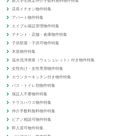
新入学生限定仲介手数料無料物件特集
店長イチオシ物件特集
アパート物件特集
エイブル保証管理物件特集
テナント・店舗・倉庫物件特集
子供部屋・子供可物件特集
木造物件特集
温水洗浄便座（ウォシュレット）付き物件特集
女性向け・女性専用物件特集
カウンターキッチン付き物件特集
バス・トイレ別物件特集
保証人不要物件特集
テラスハウス物件特集
仲介手数料無料物件特集
ピアノ相談可物件特集
即入居可物件特集