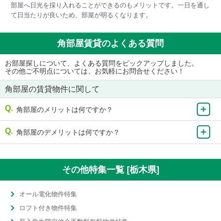
部屋へ日光を採り入れることができるのもメリットです。一日を通し
て日当たりが良いため、部屋が明るくなります。
角部屋賃貸のよくある質問
お部屋探しについて、よくある質問をピックアップしました。
その他ご不明点については、お気軽にお問合せください！
角部屋の賃貸物件に関して
角部屋のメリットは何ですか？
角部屋のデメリットは何ですか？
その他特集一覧 [栃木県]
オール電化物件特集
ロフト付き物件特集