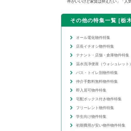
件がいいけど家賃は抑えたい」「人
その他の特集一覧 [栃木
オール電化物件特集
店長イチオシ物件特集
テナント・店舗・倉庫物件特集
バス・トイレ別物件特集
仲介手数料無料物件特集
即入居可物件特集
宅配ボックス付き物件特集
フリーレント物件特集
学生向け物件特集
初期費用が安い物件物件特集