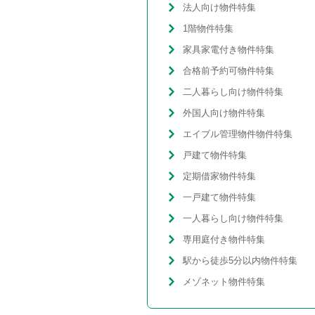
法人向け物件特集
1階物件特集
家具家電付き物件特集
合格前予約可物件特集
二人暮らし向け物件特集
外国人向け物件特集
エイブル管理物件物件特集
戸建て物件特集
定期借家物件特集
一戸建て物件特集
一人暮らし向け物件特集
専用庭付き物件特集
駅から徒歩5分以内物件特集
メゾネット物件特集