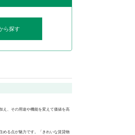
から探す
加え、その用途や機能を変えて価値を高
住める点が魅力です。「きれいな賃貸物