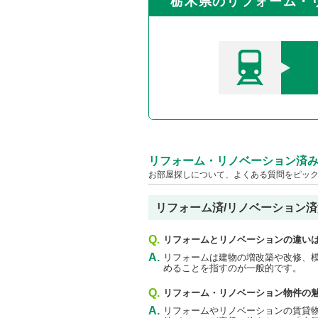
栃木県のリフォーム・
リフォーム・リノベーション済
お部屋探しについて、よくある質問をピッ
リフォーム済/リノベーション
Q.
リフォームとリノベーションの違い
A.
リフォームは建物の増改築や改修、
めることを指すのが一般的です。
Q.
リフォーム・リノベーション物件の
A.
リフォームやリノベーションの賃貸