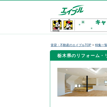
賃貸・不動産のエイブルTOP
>
特集一
栃木県のリフォーム・