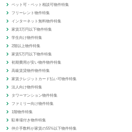
ペット可・ペット相談可物件特集
フリーレント物件特集
インターネット無料物件特集
家賃3万円以下物件特集
学生向け物件特集
2階以上物件特集
家賃5万円以下物件特集
初期費用が安い物件物件特集
高級賃貸物件物件特集
家賃クレジットカード払い可物件特集
法人向け物件特集
タワーマンション物件特集
ファミリー向け物件特集
1階物件特集
駐車場付き物件特集
仲介手数料が家賃の55%以下物件特集