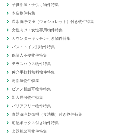
子供部屋・子供可物件特集
木造物件特集
温水洗浄便座（ウォシュレット）付き物件特集
女性向け・女性専用物件特集
カウンターキッチン付き物件特集
バス・トイレ別物件特集
保証人不要物件特集
テラスハウス物件特集
仲介手数料無料物件特集
角部屋物件特集
ピアノ相談可物件特集
即入居可物件特集
バリアフリー物件特集
食器洗浄乾燥機（食洗機）付き物件特集
宅配ボックス付き物件特集
楽器相談可物件特集