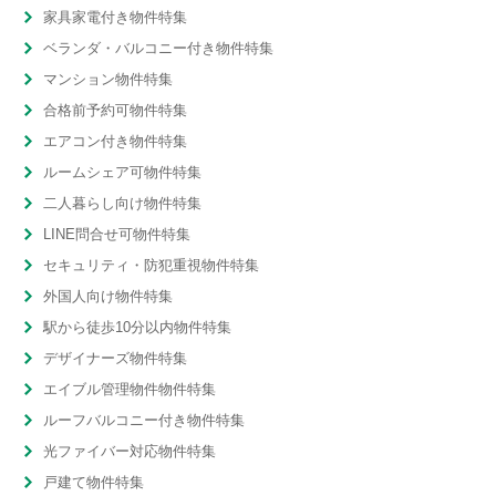
家具家電付き物件特集
ベランダ・バルコニー付き物件特集
マンション物件特集
合格前予約可物件特集
エアコン付き物件特集
ルームシェア可物件特集
二人暮らし向け物件特集
LINE問合せ可物件特集
セキュリティ・防犯重視物件特集
外国人向け物件特集
駅から徒歩10分以内物件特集
デザイナーズ物件特集
エイブル管理物件物件特集
ルーフバルコニー付き物件特集
光ファイバー対応物件特集
戸建て物件特集