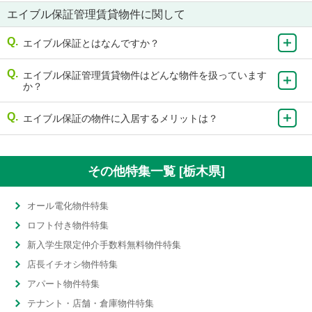
エイブル保証管理賃貸物件に関して
エイブル保証とはなんですか？
エイブル保証管理賃貸物件はどんな物件を扱っています
か？
エイブル保証の物件に入居するメリットは？
その他特集一覧 [栃木県]
オール電化物件特集
ロフト付き物件特集
新入学生限定仲介手数料無料物件特集
店長イチオシ物件特集
アパート物件特集
テナント・店舗・倉庫物件特集