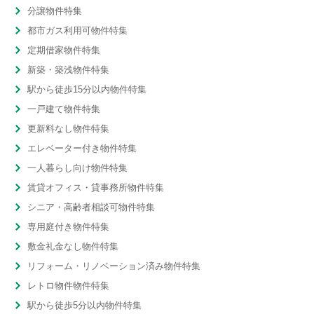
分譲物件特集
都市ガス利用可物件特集
定期借家物件特集
新築・築浅物件特集
駅から徒歩15分以内物件特集
一戸建て物件特集
更新料なし物件特集
エレベーター付き物件特集
一人暮らし向け物件特集
賃貸オフィス・貸事務所物件特集
シニア・高齢者相談可物件特集
専用庭付き物件特集
敷金礼金なし物件特集
リフォーム・リノベーション済み物件特集
レトロ物件物件特集
駅から徒歩5分以内物件特集