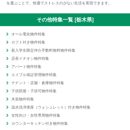
を選ぶことで、快適でストレスの少ない生活を実現できます。
その他特集一覧 [栃木県]
オール電化物件特集
ロフト付き物件特集
新入学生限定仲介手数料無料物件特集
店長イチオシ物件特集
アパート物件特集
エイブル保証管理物件特集
テナント・店舗・倉庫物件特集
子供部屋・子供可物件特集
木造物件特集
温水洗浄便座（ウォシュレット）付き物件特集
女性向け・女性専用物件特集
カウンターキッチン付き物件特集