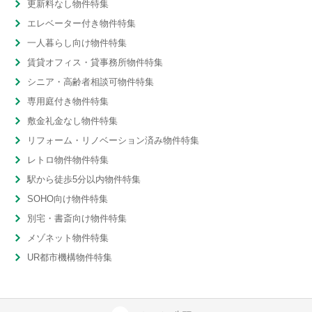
更新料なし物件特集
エレベーター付き物件特集
一人暮らし向け物件特集
賃貸オフィス・貸事務所物件特集
シニア・高齢者相談可物件特集
専用庭付き物件特集
敷金礼金なし物件特集
リフォーム・リノベーション済み物件特集
レトロ物件物件特集
駅から徒歩5分以内物件特集
SOHO向け物件特集
別宅・書斎向け物件特集
メゾネット物件特集
UR都市機構物件特集