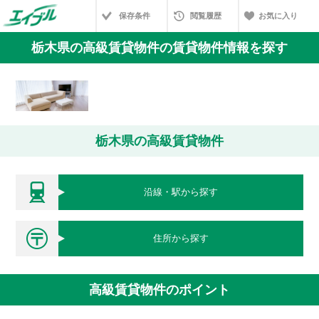
保存条件
閲覧履歴
お気に入り
栃木県の高級賃貸物件の賃貸物件情報を探す
栃木県の高級賃貸物件
沿線・駅から探す
住所から探す
高級賃貸物件のポイント