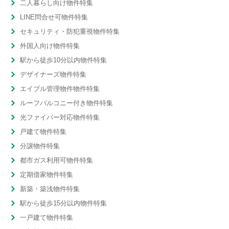
二人暮らし向け物件特集
LINE問合せ可物件特集
セキュリティ・防犯重視物件特集
外国人向け物件特集
駅から徒歩10分以内物件特集
デザイナーズ物件特集
エイブル管理物件物件特集
ルーフバルコニー付き物件特集
光ファイバー対応物件特集
戸建て物件特集
分譲物件特集
都市ガス利用可物件特集
定期借家物件特集
新築・築浅物件特集
駅から徒歩15分以内物件特集
一戸建て物件特集