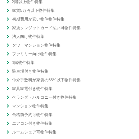
2階以上物件特集
家賃5万円以下物件特集
初期費用が安い物件物件特集
家賃クレジットカード払い可物件特集
法人向け物件特集
タワーマンション物件特集
ファミリー向け物件特集
1階物件特集
駐車場付き物件特集
仲介手数料が家賃の55%以下物件特集
家具家電付き物件特集
ベランダ・バルコニー付き物件特集
マンション物件特集
合格前予約可物件特集
エアコン付き物件特集
ルームシェア可物件特集