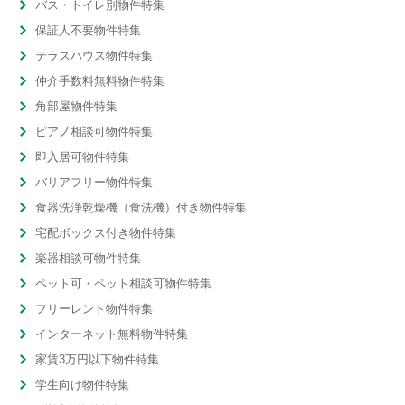
バス・トイレ別物件特集
保証人不要物件特集
テラスハウス物件特集
仲介手数料無料物件特集
角部屋物件特集
ピアノ相談可物件特集
即入居可物件特集
バリアフリー物件特集
食器洗浄乾燥機（食洗機）付き物件特集
宅配ボックス付き物件特集
楽器相談可物件特集
ペット可・ペット相談可物件特集
フリーレント物件特集
インターネット無料物件特集
家賃3万円以下物件特集
学生向け物件特集